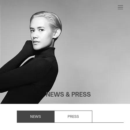
NEWS & PRESS
NEWS
PRESS